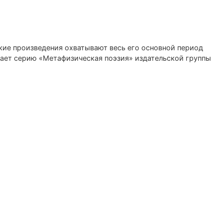
ские произведения охватывают весь его основной период
жает серию «Метафизическая поэзия» издательской группы