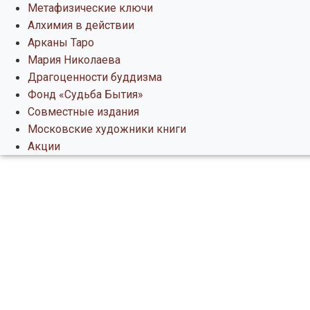
Метафизические ключи
Алхимия в действии
Арканы Таро
Мария Николаева
Драгоценности буддизма
Фонд «Судьба Бытия»
Совместные издания
Московские художники книги
Акции