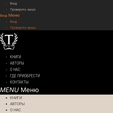
Вход
Проверить заказ
Меню
Вход
Проверить заказ
КНИГИ
АВТОРЫ
О НАС
ГДЕ ПРИОБРЕСТИ
КОНТАКТЫ
Меню
КНИГИ
АВТОРЫ
О НАС