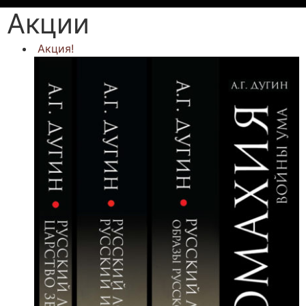
Акции
Акция!