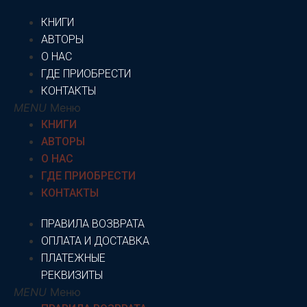
КНИГИ
АВТОРЫ
О НАС
ГДЕ ПРИОБРЕСТИ
КОНТАКТЫ
Меню
КНИГИ
АВТОРЫ
О НАС
ГДЕ ПРИОБРЕСТИ
КОНТАКТЫ
ПРАВИЛА ВОЗВРАТА
ОПЛАТА И ДОСТАВКА
ПЛАТЕЖНЫЕ
РЕКВИЗИТЫ
Меню