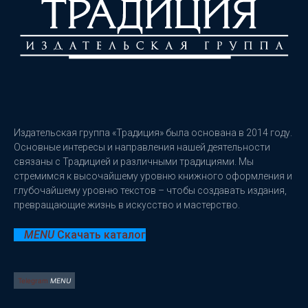
Издательская группа «Традиция» была основана в 2014 году.
Основные интересы и направления нашей деятельности
связаны с Традицией и различными традициями. Мы
стремимся к высочайшему уровню книжного оформления и
глубочайшему уровню текстов – чтобы создавать издания,
превращающие жизнь в искусство и мастерство.
Скачать каталог
Telegram