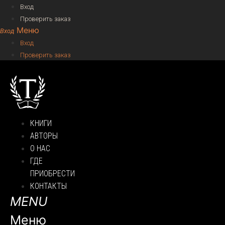
Вход
Проверить заказ
Меню
Вход
Проверить заказ
КНИГИ
АВТОРЫ
О НАС
ГДЕ
ПРИОБРЕСТИ
КОНТАКТЫ
Меню