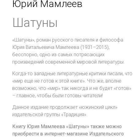
Юрий Мамлеев
Шатуны
«Шатуны», роман русского писателя и философа
Юрия Витальевича Мамлеева (1931–2015),
бесспорно, одно из самых потрясающих
произведений современной мировой литературы.
Когда-то западные литературные критики писали, что
«мир еще не готов к этой книге». Что же, вполне
возможно, что «мир» так никогда и не будет «готов»
– главное, чтобы были готовы читатели!
Данное издание продолжает «южинский цикл»
издательской группы «Традиция».
Книгу Юрия Мамлеева «Шатуны» также можно
приобрести в интернет-магазине Издательского