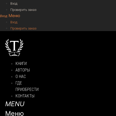
Вход
Проверить заказ
Меню
Вход
Проверить заказ
КНИГИ
АВТОРЫ
О НАС
ГДЕ
ПРИОБРЕСТИ
КОНТАКТЫ
Меню