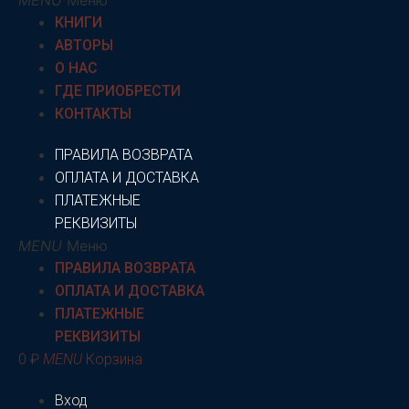
КНИГИ
АВТОРЫ
О НАС
ГДЕ ПРИОБРЕСТИ
КОНТАКТЫ
ПРАВИЛА ВОЗВРАТА
ОПЛАТА И ДОСТАВКА
ПЛАТЕЖНЫЕ
РЕКВИЗИТЫ
Меню
ПРАВИЛА ВОЗВРАТА
ОПЛАТА И ДОСТАВКА
ПЛАТЕЖНЫЕ
РЕКВИЗИТЫ
0
₽
Корзина
Вход