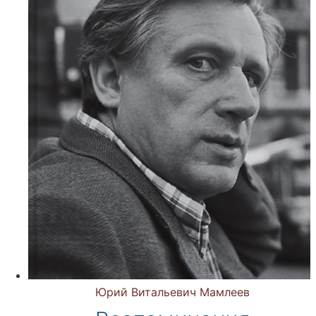
Юрий Витальевич Мамлеев