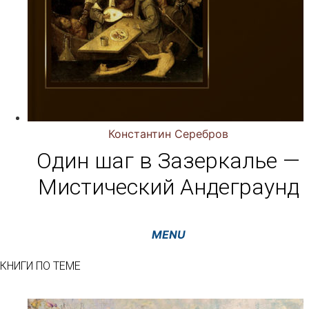
Константин Серебров
Один шаг в Зазеркалье —
Мистический Андеграунд
КНИГИ ПО ТЕМЕ