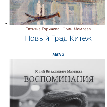
Татьяна Горичева, Юрий Мамлеев
Новый Град Китеж