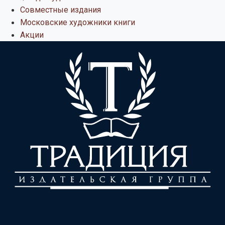
Совместные издания
Московские художники книги
Акции