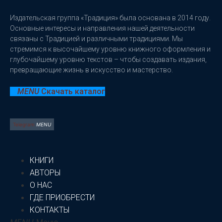
Издательская группа «Традиция» была основана в 2014 году.
Основные интересы и направления нашей деятельности
связаны с Традицией и различными традициями. Мы
стремимся к высочайшему уровню книжного оформления и
глубочайшему уровню текстов – чтобы создавать издания,
превращающие жизнь в искусство и мастерство.
Скачать каталог
Telegram
КНИГИ
АВТОРЫ
О НАС
ГДЕ ПРИОБРЕСТИ
КОНТАКТЫ
Меню