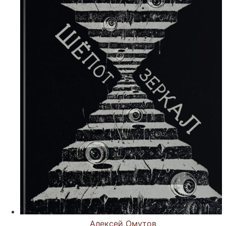
Алексей Омутов