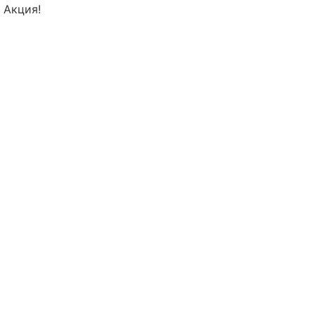
Акция!