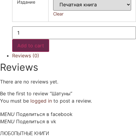
Издание
Clear
Шатуны
quantity
Add to cart
Reviews (0)
Reviews
There are no reviews yet.
Be the first to review “Шатуны”
You must be
logged in
to post a review.
Поделиться в facebook
Поделиться в vk
ЛЮБОПЫТНЫЕ КНИГИ