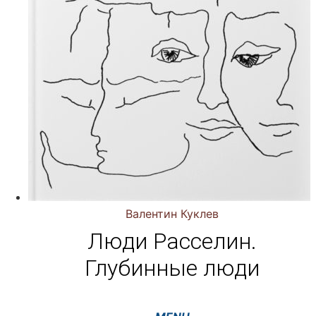
Валентин Куклев
Люди Расселин.
Глубинные люди